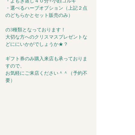
・よもぎ蒸し４０分+小顔コルギ
・選べるハーブオプション（上記２点
のどちらかとセット販売のみ）
の3種類となっております！
大切な方へのクリスマスプレゼントな
どににいかがでしょうか★？
ギフト券のみ購入来店も承っておりま
すので、
お気軽にご来店ください＾＾（予約不
要）