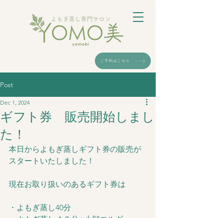
ご予約はこちら
Post
Dec 1, 2024
ギフト券 販売開始しまし
た！
本日からよもぎ蒸しギフト券の販売が
スタートいたしました！
現在お取り扱いのあるギフト券は
・よもぎ蒸し40分