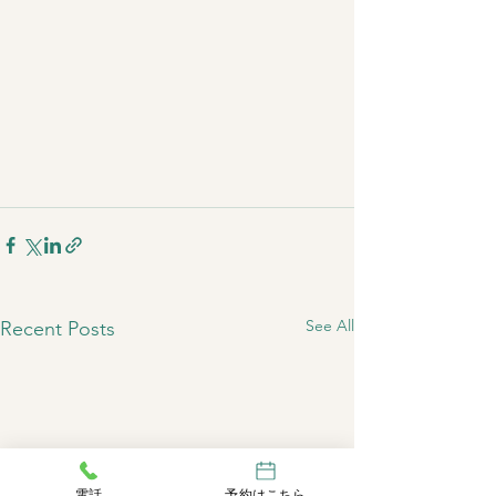
See All
Recent Posts
電話
予約はこちら