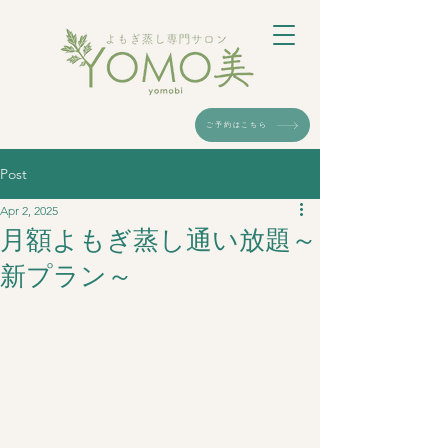
ご予約はこちら
Post
Apr 2, 2025
月額よもぎ蒸し通い放題～
新プラン～