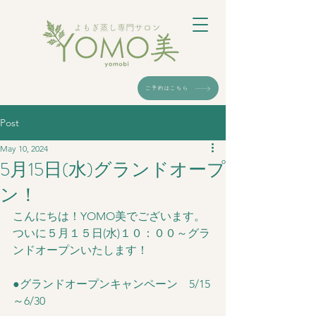
ご予約はこちら
Post
May 10, 2024
5月15日(水)グランドオープ
ン！
こんにちは！YOMO美でございます。
ついに５月１５日(水)１０：００～グラ
ンドオープンいたします！
●グランドオープンキャンペーン　5/15
～6/30