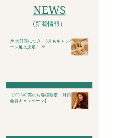
NEWS
​(新着情報）
🎉 大好評につき、8月もキャンペ
ーン延長決定！ 🎉
【YOMO美のお客様限定｜月額
会員キャンペーン】