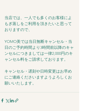
当店では、一人でも多くのお客様によ
もぎ蒸しをご利用を頂きたいと思って
おりますので、
YOMO美では当日無断キャンセル・当
日のご予約時間より3時間前以降のキャ
ンセルにつきましては一律2,000円のキ
ャンセル料をご請求しております。
キャンセル・遅刻や日時変更はお早め
にご連絡くださいますようよろしくお
願いいたします。