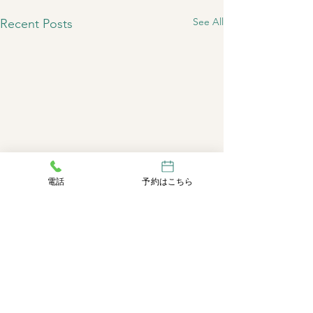
See All
Recent Posts
電話
予約はこちら
Comments