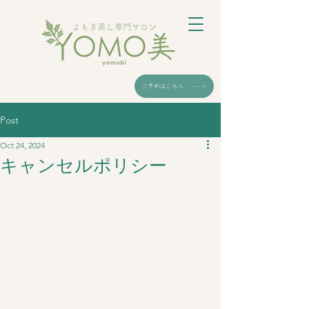
ご予約はこちら
Post
Oct 24, 2024
キャンセルポリシー